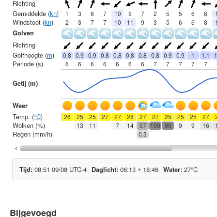
Bijgevoegd