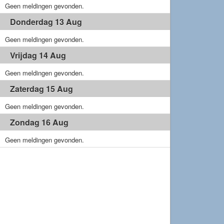
Geen meldingen gevonden.
Donderdag 13 Aug
Geen meldingen gevonden.
Vrijdag 14 Aug
Geen meldingen gevonden.
Zaterdag 15 Aug
Geen meldingen gevonden.
Zondag 16 Aug
Geen meldingen gevonden.