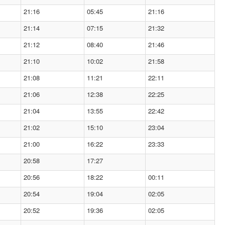
21:16
05:45
21:16
21:14
07:15
21:32
21:12
08:40
21:46
21:10
10:02
21:58
21:08
11:21
22:11
21:06
12:38
22:25
21:04
13:55
22:42
21:02
15:10
23:04
21:00
16:22
23:33
20:58
17:27
20:56
18:22
00:11
20:54
19:04
02:05
20:52
19:36
02:05